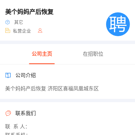
美个妈妈产后恢复
其它
私营企业
公司主页
在招职位
公司介绍
美个妈妈产后恢复 济阳区喜福凤凰城东区
联系我们
联 系 人：