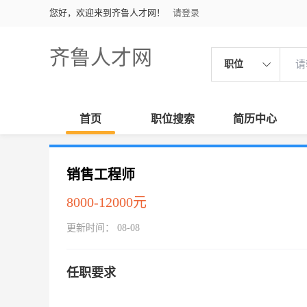
您好，欢迎来到齐鲁人才网！
请登录
齐鲁人才网
职位
首页
职位搜索
简历中心
销售工程师
8000-12000元
更新时间： 08-08
任职要求