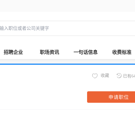
招聘企业
职场资讯
一句话信息
收费标准
收藏
已有6
申请职位