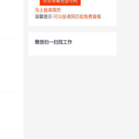
点击查看完整号码
马上投递简历
温馨提示:
可以投递简历后免费查看
微信扫一扫找工作