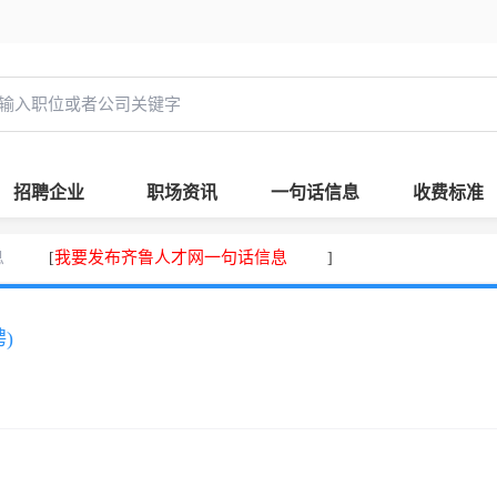
招聘企业
职场资讯
一句话信息
收费标准
息
我要发布齐鲁人才网一句话信息
[
]
)