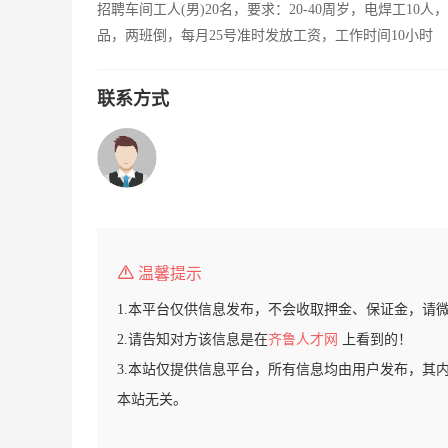
招聘车间工人(男)20名，要求：20-40周岁，电焊工10
品，两班倒，每月25号准时发放工资，工作时间10小时
联系方式
温馨提示
1.本平台仅供信息发布，不会收取押金、保证金，请
2.请告知对方该信息是在
齐鲁人才网
上看到的！
3.本站仅提供信息平台，所有信息均由用户发布，其
本站无关。