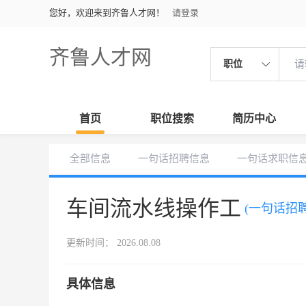
您好，欢迎来到齐鲁人才网！
请登录
齐鲁人才网
职位
首页
职位搜索
简历中心
全部信息
一句话招聘信息
一句话求职信
车间流水线操作工
(一句话招聘
更新时间： 2026.08.08
具体信息