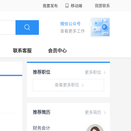
我要发布
移动端
我要联系
微信公众号
查看更多工作
联系客服
会员中心
推荐职位
更多职位
查看更多职位
推荐简历
更多简历
财务会计