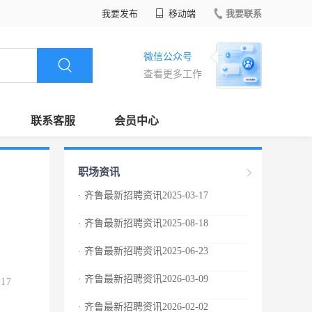
我要发布
移动端
我要联系
微信公众号
查看更多工作
联系客服
会员中心
职场资讯
· 齐鲁最新招聘资讯2025-03-17
· 齐鲁最新招聘资讯2025-08-18
· 齐鲁最新招聘资讯2025-06-23
· 齐鲁最新招聘资讯2026-03-09
.17
· 齐鲁最新招聘资讯2026-02-02