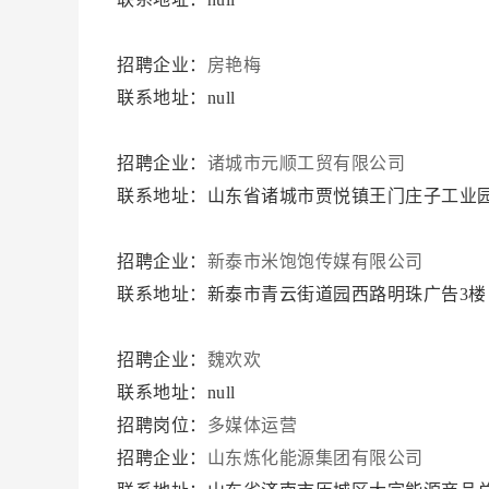
招聘企业：
房艳梅
联系地址：null
招聘企业：
诸城市元顺工贸有限公司
联系地址：山东省诸城市贾悦镇王门庄子工业
招聘企业：
新泰市米饱饱传媒有限公司
联系地址：新泰市青云街道园西路明珠广告3楼
招聘企业：
魏欢欢
联系地址：null
招聘岗位：
多媒体运营
招聘企业：
山东炼化能源集团有限公司