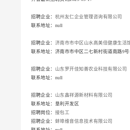
招聘企业：
杭州友仁企业管理咨询有限公司
联系地址：null
招聘企业：
济南市市中区山水高美倍健康生活
联系地址：济南市市中区二七新村街道南路9号山
招聘企业：
山东罗开佳知善农业科技有限公司
联系地址：null
招聘企业：
山东鑫祥源新材料有限公司
联系地址：垦利开发区
招聘岗位：
接包工
招聘企业：
蚌埠维音信息技术有限公司
联系地址：null