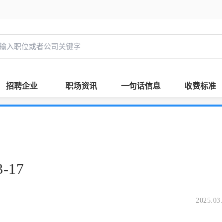
招聘企业
职场资讯
一句话信息
收费标准
-17
2025.03