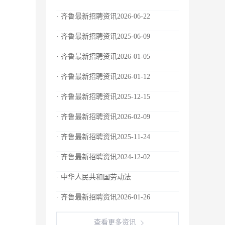
· 齐鲁最新招聘资讯2026-06-22
· 齐鲁最新招聘资讯2025-06-09
· 齐鲁最新招聘资讯2026-01-05
· 齐鲁最新招聘资讯2026-01-12
· 齐鲁最新招聘资讯2025-12-15
· 齐鲁最新招聘资讯2026-02-09
· 齐鲁最新招聘资讯2025-11-24
· 齐鲁最新招聘资讯2024-12-02
· 中华人民共和国劳动法
· 齐鲁最新招聘资讯2026-01-26
查看更多资讯