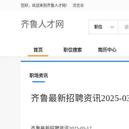
您好，欢迎来到齐鲁人才网！
请登录
齐鲁人才网
职位
首页
职位搜索
简历中心
职场资讯
齐鲁最新招聘资讯2025-03
齐鲁最新招聘资讯2025-03-17